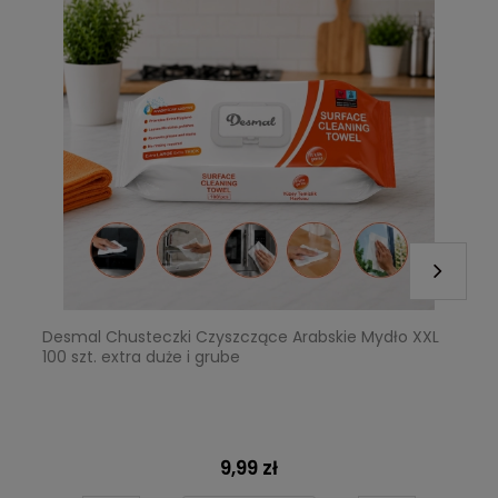
Desmal Chusteczki Czyszczące Arabskie Mydło XXL
100 szt. extra duże i grube
9,99 zł