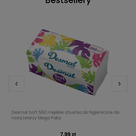
Bestsellery
Desmal Soft 550 miękkie chusteczki higieniczne do
nosa,twarzy Mega Paka
7,99 zł