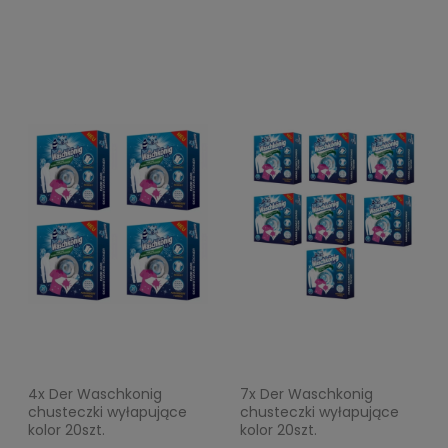
4x Der Waschkonig
7x Der Waschkonig
chusteczki wyłapujące
chusteczki wyłapujące
kolor 20szt.
kolor 20szt.