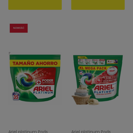
NOWOŚĆ
Ariel platinum Pods
Ariel platinum Pods