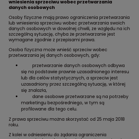
wniesienia sprzeciwu wobec przetwarzania
danych osobowych
Osoby fizyczne mają prawo ograniczenia przetwarzania
lub wniesienia sprzeciwu wobec przetwarzania swoich
danych osobowych w dowolnej chwili, ze względu na ich
szczególną sytuację, chyba że przetwarzanie jest
wymagane zgodnie z przepisami prawa.
Osoba fizyczna może wnieść sprzeciw wobec
przetwarzania jej danych osobowych, gdy:
przetwarzanie danych osobowych odbywa
się na podstawie prawnie uzasadnionego interesu
lub dla celów statystycznych, a sprzeciw jest
uzasadniony przez szczególną sytuację, w której
się znalazła,
dane osobowe przetwarzane są na potrzeby
marketingu bezpośredniego, w tym są
profilowane dla tego celu.
Z prawa sprzeciwu można skorzystać od 25 maja 2018
roku.
Z kolei w odniesieniu do żądania ograniczenia