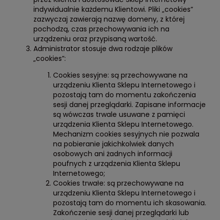
indywidualnie każdemu Klientowi. Pliki „cookies”
zazwyczaj zawierają nazwę domeny, z której
pochodzą, czas przechowywania ich na
urządzeniu oraz przypisaną wartość.
Administrator stosuje dwa rodzaje plików
„cookies”:
Cookies sesyjne: są przechowywane na
urządzeniu Klienta Sklepu Internetowego i
pozostają tam do momentu zakończenia
sesji danej przeglądarki. Zapisane informacje
są wówczas trwale usuwane z pamięci
urządzenia Klienta Sklepu Internetowego.
Mechanizm cookies sesyjnych nie pozwala
na pobieranie jakichkolwiek danych
osobowych ani żadnych informacji
poufnych z urządzenia Klienta Sklepu
Internetowego;
Cookies trwałe: są przechowywane na
urządzeniu Klienta Sklepu Internetowego i
pozostają tam do momentu ich skasowania.
Zakończenie sesji danej przeglądarki lub