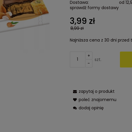
Dostawa:
od 12,
sprawdź formy dostawy
3,99 zł
8,99 zł
Najniższa cena z 30 dni przed
+
szt.
-
zapytaj o produkt
poleć znajomemu
dodaj opinię