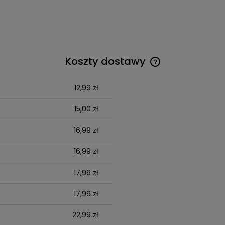
Koszty dostawy
12,99 zł
15,00 zł
16,99 zł
16,99 zł
17,99 zł
17,99 zł
22,99 zł