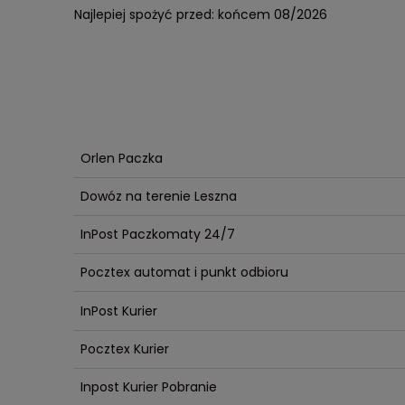
Najlepiej spożyć przed: końcem 08/2026
Orlen Paczka
Dowóz na terenie Leszna
InPost Paczkomaty 24/7
Pocztex automat i punkt odbioru
InPost Kurier
Pocztex Kurier
Inpost Kurier Pobranie