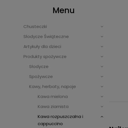
Menu
Chusteczki
Słodycze Świąteczne
Artykuły dla dzieci
Produkty spożywcze
Słodycze
Spożywcze
Kawy, herbaty, napoje
Kawa mielona
Kawa ziarnista
Kawa rozpuszczalna i
cappuccino