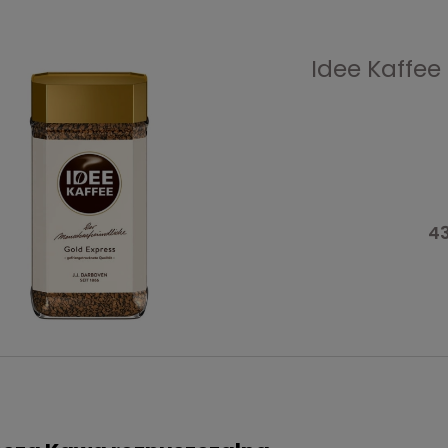
Idee Kaffee
43